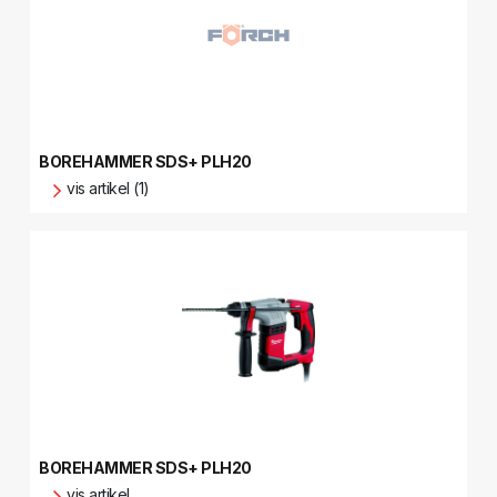
BOREHAMMER SDS+ PLH20
vis artikel (1)
BOREHAMMER SDS+ PLH20
vis artikel