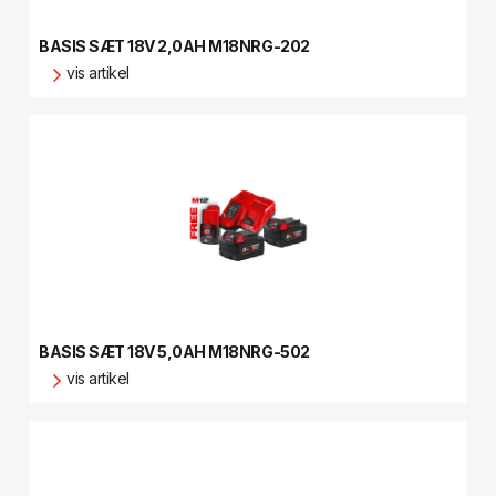
BASIS SÆT 18V 2,0AH M18NRG-202
vis artikel
BASIS SÆT 18V 5,0AH M18NRG-502
vis artikel