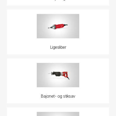
Ligesliber
Bajonet- og stiksav