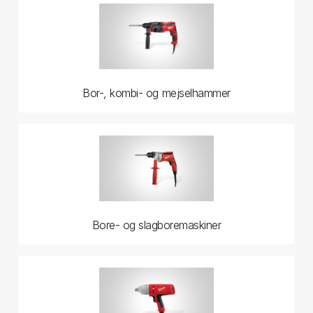
Bor-, kombi- og mejselhammer
Bore- og slagboremaskiner