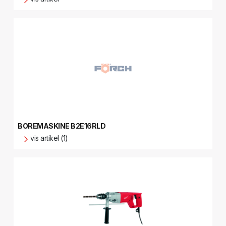
BOREMASKINE B2E16RLD
vis artikel (1)