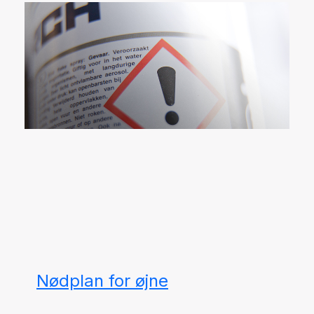
Nødplan for øjne