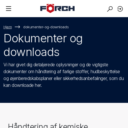
Hjem
dokumenter-og-downloads
Dokumenter og
downloads
Vi har givet dig detaljerede oplysninger og de vigtigste
dokumenter om håndtering af farlige stoffer, hudbeskyttelse
og øjenberedskabsplaner eller sikkerhedsanbefalinger, som du
kan downloade her.
Håndtering af kemiske