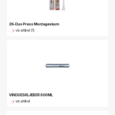
2K-Duo Press Montageskum
vis artikel (1)
VINDUESKLÆBER 600ML
vis artikel