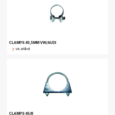
CLAMPS 45,5MM VW/AUDI
vis artikel
CLAMPS 45/8