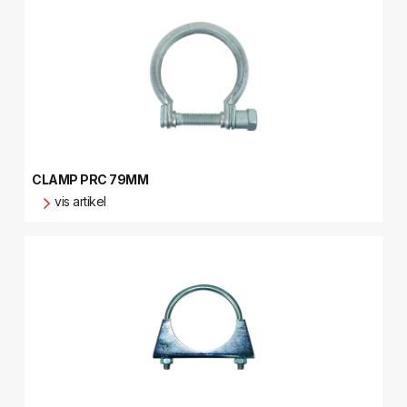
CLAMP PRC 79MM
vis artikel