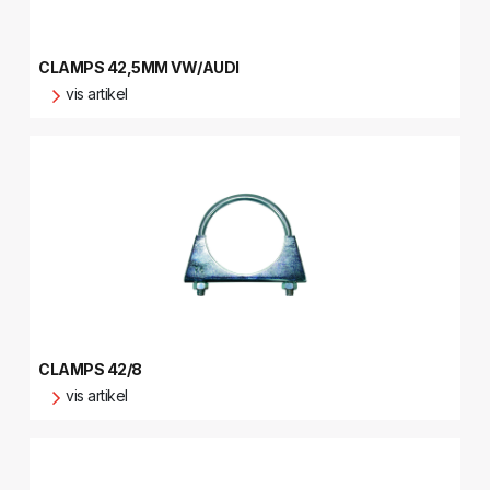
CLAMPS 42,5MM VW/AUDI
vis artikel
CLAMPS 42/8
vis artikel