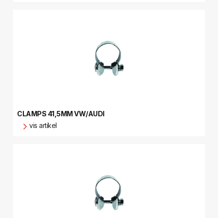
CLAMPS 41,5MM VW/AUDI
vis artikel