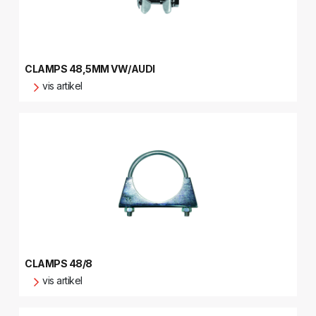
CLAMPS 48,5MM VW/AUDI
vis artikel
CLAMPS 48/8
vis artikel