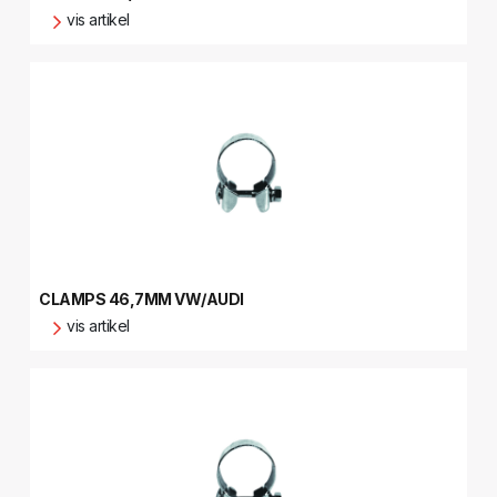
vis artikel
CLAMPS 46,7MM VW/AUDI
vis artikel