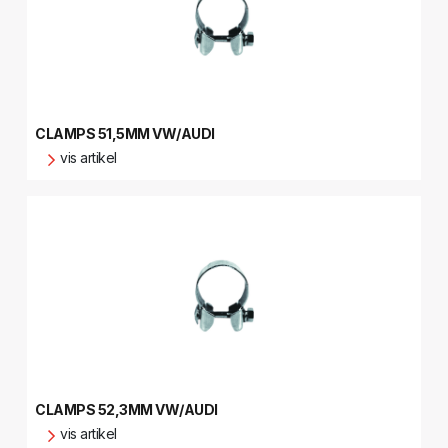
CLAMPS 51,5MM VW/AUDI
vis artikel
CLAMPS 52,3MM VW/AUDI
vis artikel