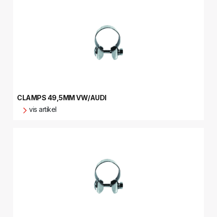
CLAMPS 49,5MM VW/AUDI
vis artikel