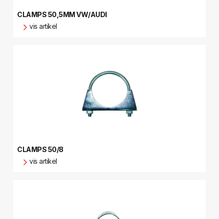
CLAMPS 50,5MM VW/AUDI
vis artikel
CLAMPS 50/8
vis artikel