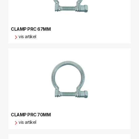
CLAMP PRC 67MM
vis artikel
CLAMP PRC 70MM
vis artikel