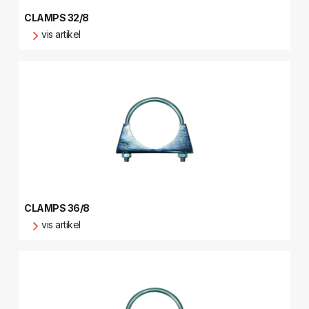
CLAMPS 32/8
vis artikel
CLAMPS 36/8
vis artikel