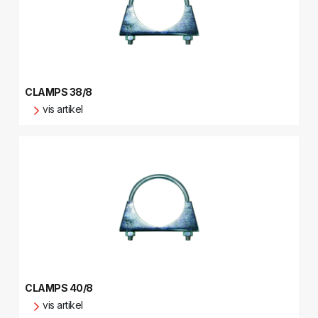
CLAMPS 38/8
vis artikel
CLAMPS 40/8
vis artikel