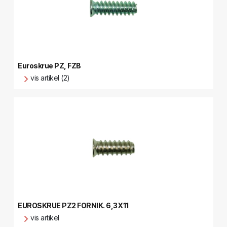
Euroskrue PZ, FZB
vis artikel (2)
EUROSKRUE PZ2 FORNIK. 6,3X11
vis artikel