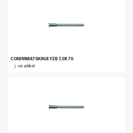
CONFIRMATSKRUE FZB 7,0X 70
vis artikel