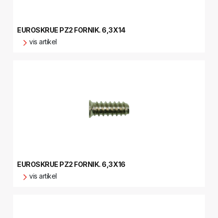
EUROSKRUE PZ2 FORNIK. 6,3X14
vis artikel
EUROSKRUE PZ2 FORNIK. 6,3X16
vis artikel