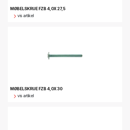
MØBELSKRUE FZB 4,0X 27,5
vis artikel
MØBELSKRUE FZB 4,0X 30
vis artikel