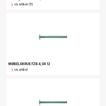
vis artikel (11)
MØBELSKRUE FZB 4,0X 12
vis artikel