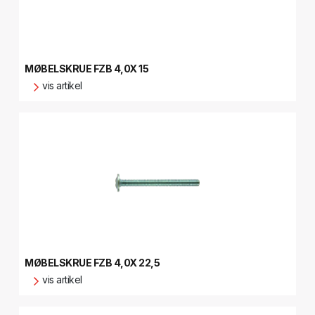
MØBELSKRUE FZB 4,0X 15
vis artikel
MØBELSKRUE FZB 4,0X 22,5
vis artikel