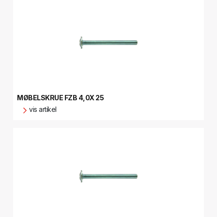
MØBELSKRUE FZB 4,0X 25
vis artikel