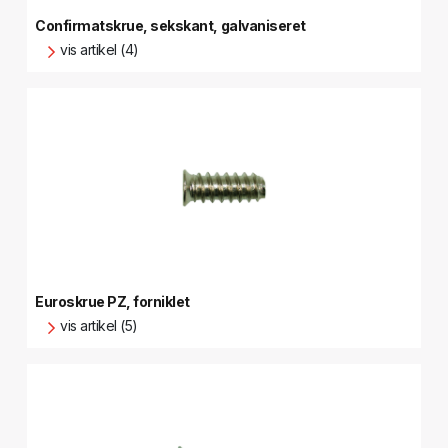
Confirmatskrue, sekskant, galvaniseret
vis artikel (4)
Euroskrue PZ, forniklet
vis artikel (5)