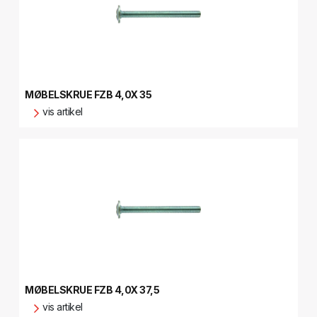
MØBELSKRUE FZB 4,0X 35
vis artikel
MØBELSKRUE FZB 4,0X 37,5
vis artikel