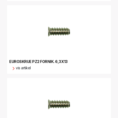
EUROSKRUE PZ2 FORNIK. 6,3X13
vis artikel