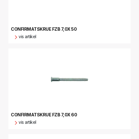
CONFIRMATSKRUE FZB 7,0X 50
vis artikel
CONFIRMATSKRUE FZB 7,0X 60
vis artikel