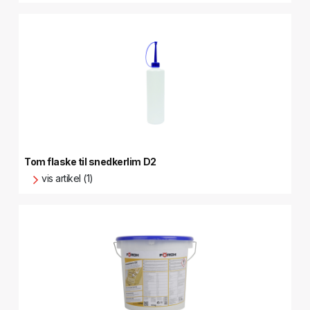
Tom flaske til snedkerlim D2
vis artikel (1)