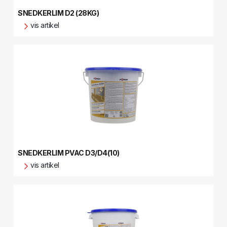
SNEDKERLIM D2 (28KG)
vis artikel
SNEDKERLIM PVAC D3/D4(10)
vis artikel