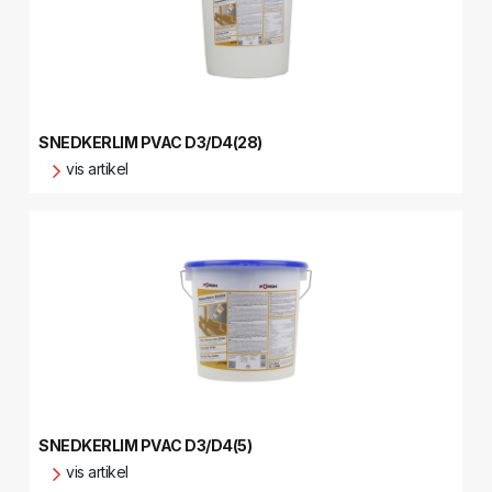
SNEDKERLIM PVAC D3/D4(28)
vis artikel
SNEDKERLIM PVAC D3/D4(5)
vis artikel