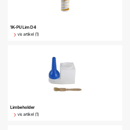
1K-PU Lim D4
vis artikel (1)
Limbeholder
vis artikel (1)