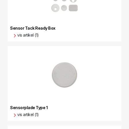
Sensor Tack Ready Box
vis artikel (1)
Sensorplade Type 1
vis artikel (1)