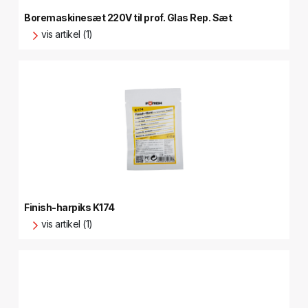
Boremaskinesæt 220V til prof. Glas Rep. Sæt
vis artikel (1)
Finish-harpiks K174
vis artikel (1)