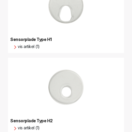
Sensorplade Type H1
vis artikel (1)
Sensorplade Type H2
vis artikel (1)