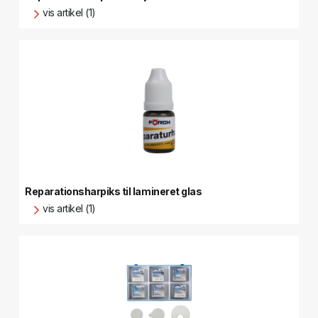
vis artikel (1)
Reparationsharpiks til lamineret glas
vis artikel (1)