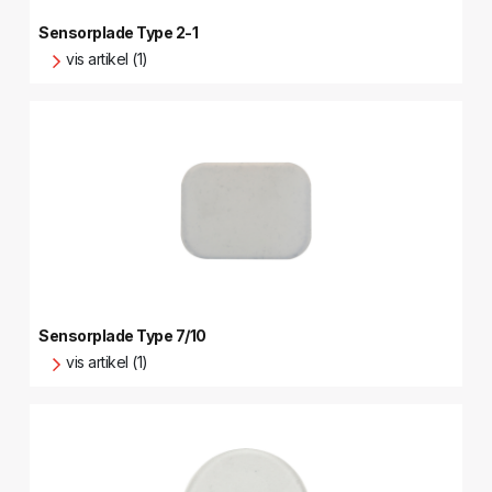
Sensorplade Type 2-1
vis artikel (1)
Sensorplade Type 7/10
vis artikel (1)