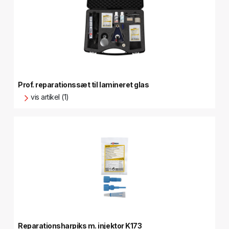
Prof. reparationssæt til lamineret glas
vis artikel (1)
Reparationsharpiks m. injektor K173