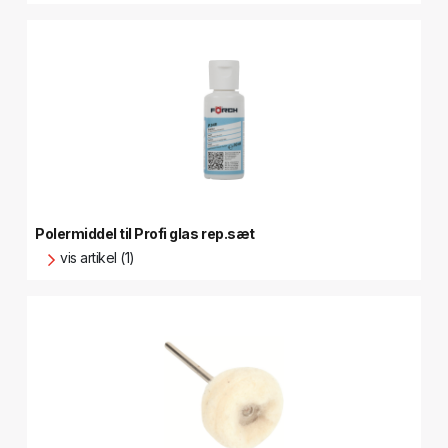
Polermiddel til Profi glas rep.sæt
vis artikel (1)