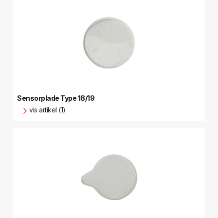
Sensorplade Type 18/19
vis artikel (1)