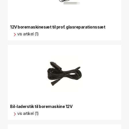
12V boremaskinesæt til prof. glasreparationssæt
vis artikel (1)
Bil-laderstik til boremaskine 12V
vis artikel (1)