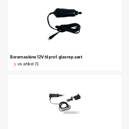
Boremaskine 12V til prof. glasrep.sæt
vis artikel (1)