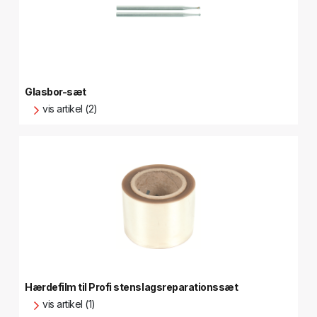
Glasbor-sæt
vis artikel (2)
Hærdefilm til Profi stenslagsreparationssæt
vis artikel (1)