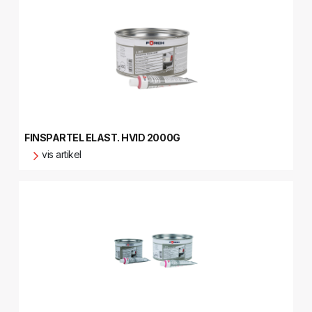
FINSPARTEL ELAST. HVID 2000G
vis artikel