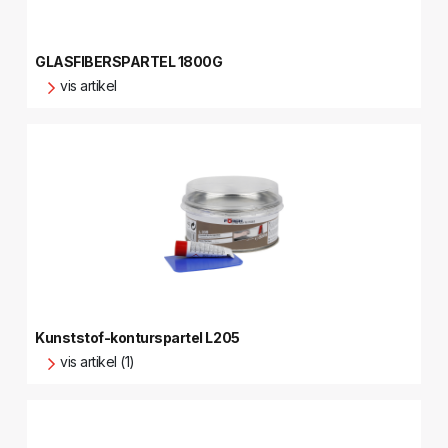
GLASFIBERSPARTEL 1800G
vis artikel
Kunststof-konturspartel L205
vis artikel (1)