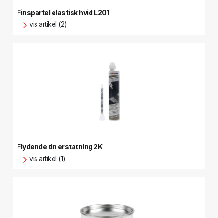
Finspartel elastisk hvid L201
vis artikel (2)
Flydende tin erstatning 2K
vis artikel (1)