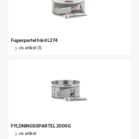
Fugespartel hård L274
vis artikel (1)
FYLDNINGSSPARTEL 2000G
vis artikel