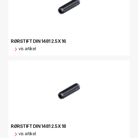
RØRSTIFT DIN 1481 2.5X 16
vis artikel
RØRSTIFT DIN 1481 2.5X 18
vis artikel