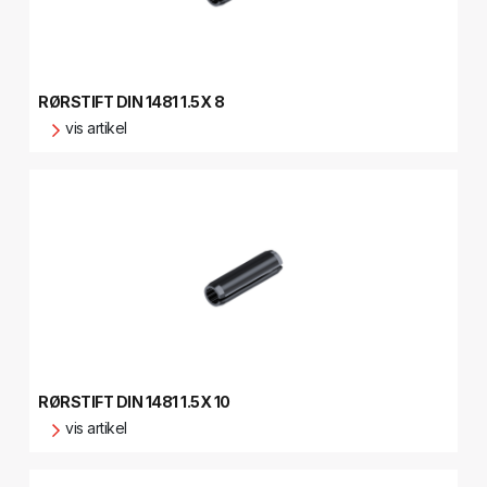
RØRSTIFT DIN 1481 1.5X 8
vis artikel
RØRSTIFT DIN 1481 1.5X 10
vis artikel