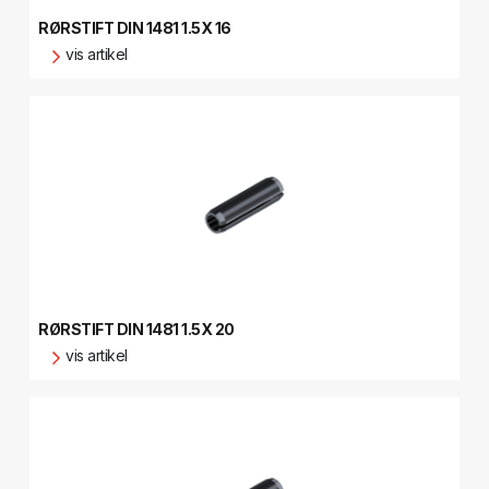
RØRSTIFT DIN 1481 1.5X 16
vis artikel
RØRSTIFT DIN 1481 1.5X 20
vis artikel