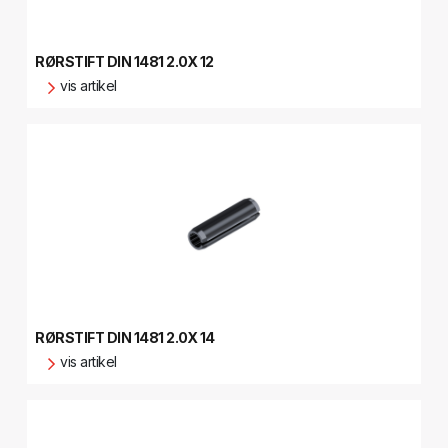
RØRSTIFT DIN 1481 2.0X 12
vis artikel
RØRSTIFT DIN 1481 2.0X 14
vis artikel