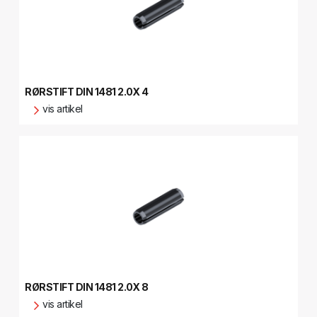
RØRSTIFT DIN 1481 2.0X 4
vis artikel
RØRSTIFT DIN 1481 2.0X 8
vis artikel