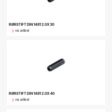
RØRSTIFT DIN 1481 2.0X 30
vis artikel
RØRSTIFT DIN 1481 2.0X 40
vis artikel