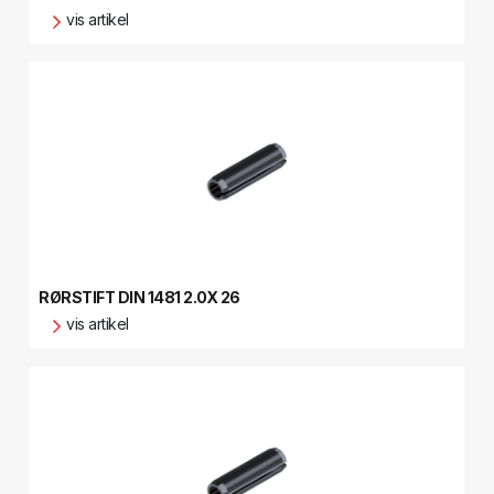
vis artikel
RØRSTIFT DIN 1481 2.0X 26
vis artikel