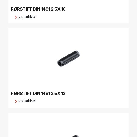
RØRSTIFT DIN 1481 2.5X 10
vis artikel
RØRSTIFT DIN 1481 2.5X 12
vis artikel