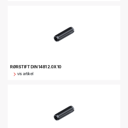
RØRSTIFT DIN 1481 2.0X 10
vis artikel