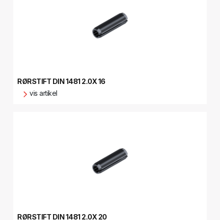
RØRSTIFT DIN 1481 2.0X 16
vis artikel
RØRSTIFT DIN 1481 2.0X 20