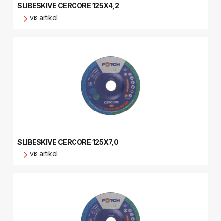
SLIBESKIVE CERCORE 125X4,2
vis artikel
SLIBESKIVE CERCORE 125X7,0
vis artikel