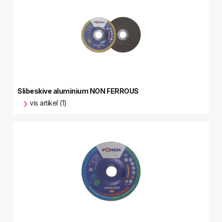
Slibeskive aluminium NON FERROUS
vis artikel (1)