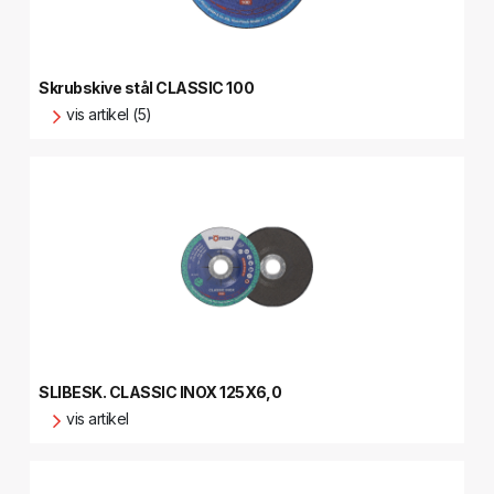
Skrubskive stål CLASSIC 100
vis artikel (5)
SLIBESK. CLASSIC INOX 125X6,0
vis artikel