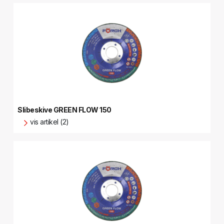
Slibeskive GREEN FLOW 150
vis artikel (2)