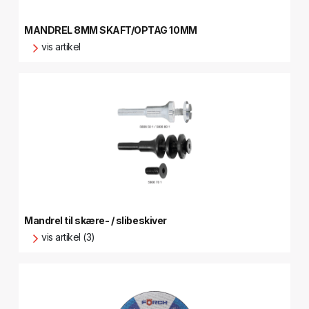
MANDREL 8MM SKAFT/OPTAG 10MM
vis artikel
Mandrel til skære- / slibeskiver
vis artikel (3)