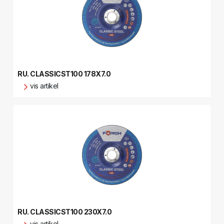
RU. CLASSICST100 178X7.0
vis artikel
RU. CLASSICST100 230X7.0
vis artikel