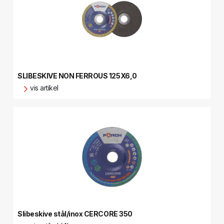
SLIBESKIVE NON FERROUS 125X6,0
vis artikel
Slibeskive stål/inox CERCORE 350