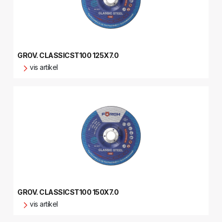
GROV. CLASSICST100 125X7.0
vis artikel
GROV. CLASSICST100 150X7.0
vis artikel