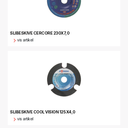
SLIBESKIVE CERCORE 230X7,0
vis artikel
SLIBESKIVE COOL VISION 125X4,0
vis artikel