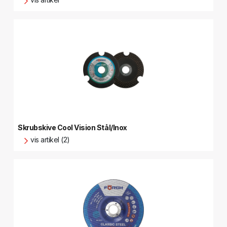
Skrubskive Cool Vision Stål/Inox
vis artikel (2)