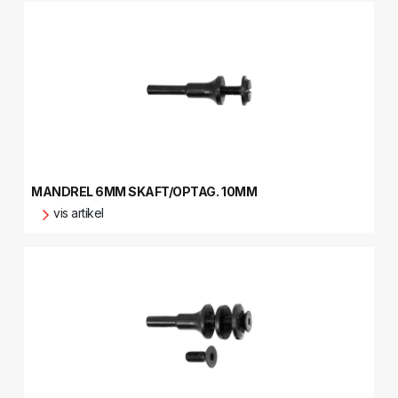
MANDREL 6MM SKAFT/OPTAG. 10MM
vis artikel