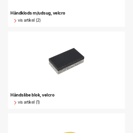
Håndklods m/udsug, velcro
vis artikel (2)
Håndslibe blok, velcro
vis artikel (1)