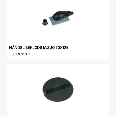
HÅNDSLIBEKLODS M.SUG 70X125
vis artikel