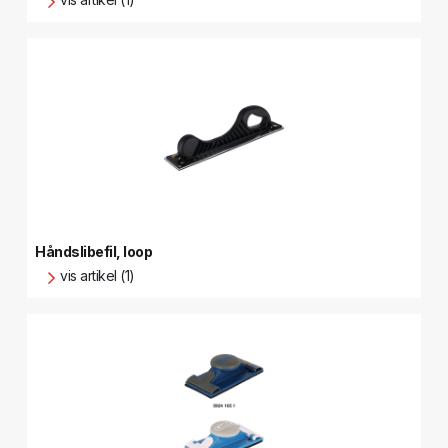
Håndslibefil, loop
vis artikel (1)