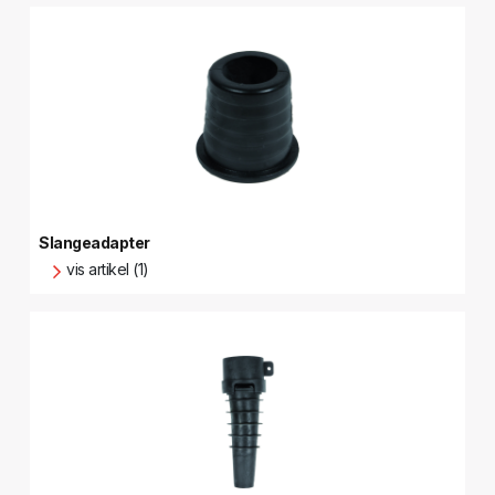
Slangeadapter
vis artikel (1)