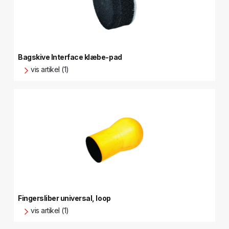
Bagskive Interface klæbe-pad
vis artikel (1)
Fingersliber universal, loop
vis artikel (1)