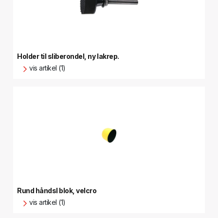
Holder til sliberondel, ny lakrep.
vis artikel (1)
Rund håndsl blok, velcro
vis artikel (1)