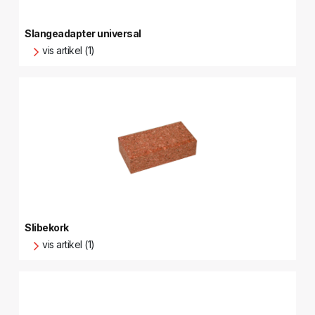
Slangeadapter universal
vis artikel (1)
Slibekork
vis artikel (1)