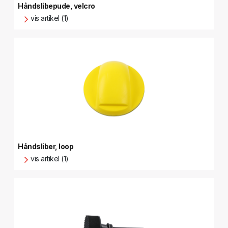
Håndslibepude, velcro
vis artikel (1)
Håndsliber, loop
vis artikel (1)