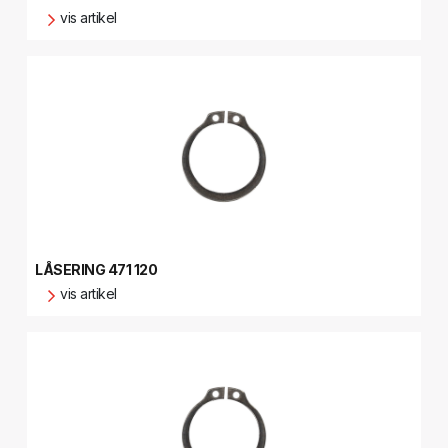
vis artikel
LÅSERING 471 120
vis artikel