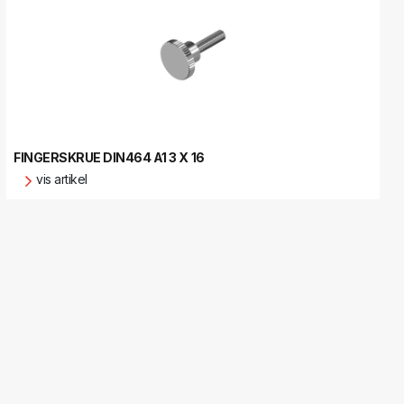
FINGERSKRUE DIN464 A1 3 X 16
vis artikel