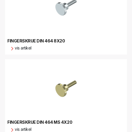
FINGERSKRUE DIN 464 8X20
vis artikel
FINGERSKRUE DIN 464 MS 4X20
vis artikel