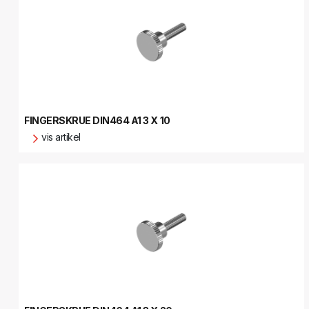
FINGERSKRUE DIN464 A1 3 X 10
vis artikel