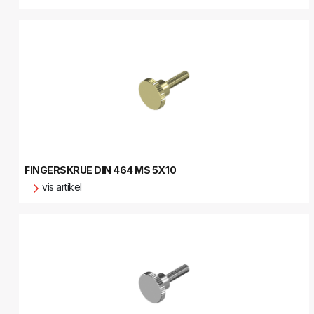
FINGERSKRUE DIN 464 MS 5X10
vis artikel