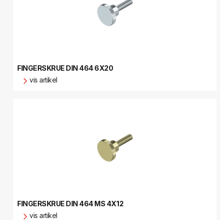
FINGERSKRUE DIN 464 6X20
vis artikel
FINGERSKRUE DIN 464 MS 4X12
vis artikel