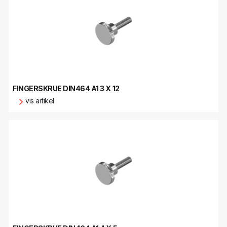
FINGERSKRUE DIN464 A1 3 X 12
vis artikel