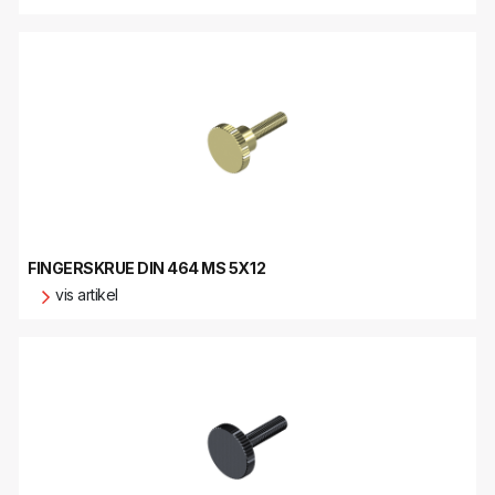
FINGERSKRUE DIN 464 MS 5X12
vis artikel