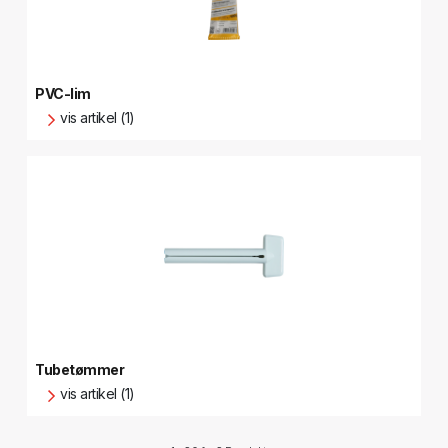
PVC-lim
vis artikel (1)
Tubetømmer
vis artikel (1)