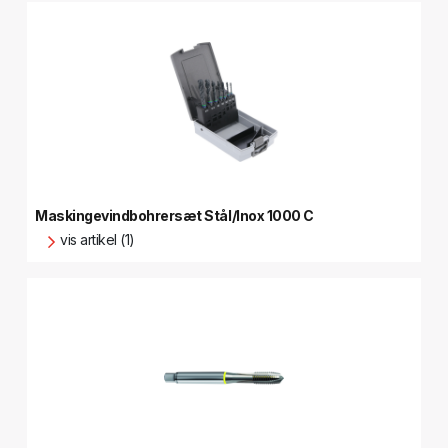
Maskingevindbohrersæt Stål/Inox 1000 C
vis artikel (1)