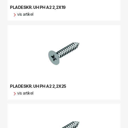
PLADESKR. UH PH A2 2,2X19
vis artikel
PLADESKR. UH PH A2 2,2X25
vis artikel