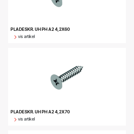
PLADESKR. UH PH A2 4,2X60
vis artikel
PLADESKR. UH PH A2 4,2X70
vis artikel