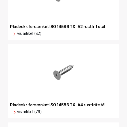
Pladeskr. forsænket ISO 14586 TX, A2 rustfrit stål
vis artikel (82)
Pladeskr. forsænket ISO 14586 TX, A4 rustfrit stål
vis artikel (79)