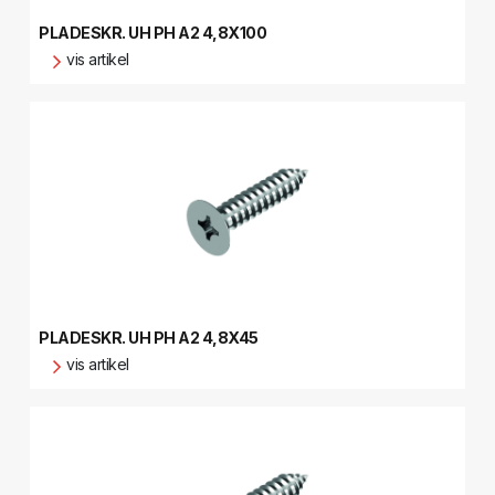
PLADESKR. UH PH A2 4,8X100
vis artikel
PLADESKR. UH PH A2 4,8X45
vis artikel