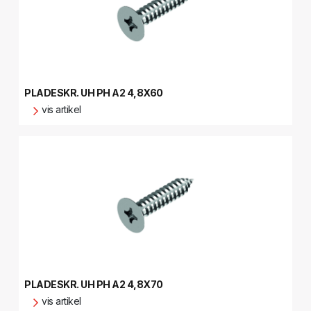
PLADESKR. UH PH A2 4,8X60
vis artikel
PLADESKR. UH PH A2 4,8X70
vis artikel