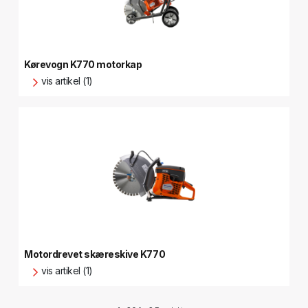
Kørevogn K770 motorkap
vis artikel (1)
Motordrevet skæreskive K770
vis artikel (1)