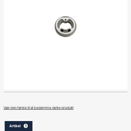
Vær den første til at bedømme dette produkt
Artikel
1