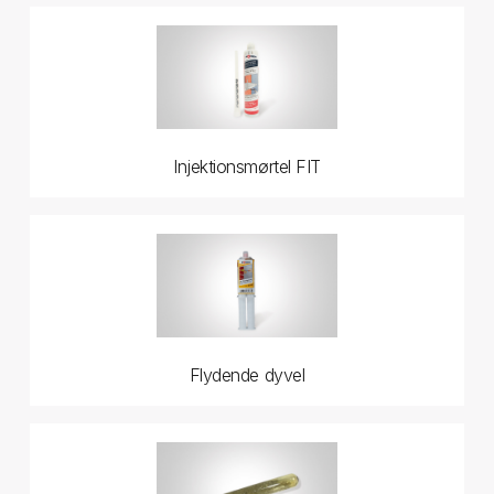
Injektionsmørtel FIT
Flydende dyvel