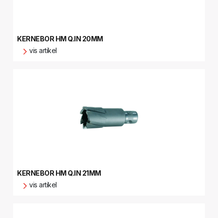
KERNEBOR HM Q.IN 20MM
vis artikel
KERNEBOR HM Q.IN 21MM
vis artikel