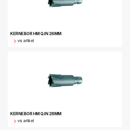
KERNEBOR HM Q.IN 26MM
vis artikel
KERNEBOR HM Q.IN 28MM
vis artikel