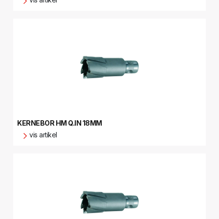
KERNEBOR HM Q.IN 18MM
vis artikel