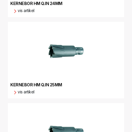
KERNEBOR HM Q.IN 24MM
vis artikel
KERNEBOR HM Q.IN 25MM
vis artikel