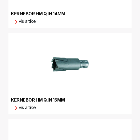
KERNEBOR HM Q.IN 14MM
vis artikel
KERNEBOR HM Q.IN 15MM
vis artikel