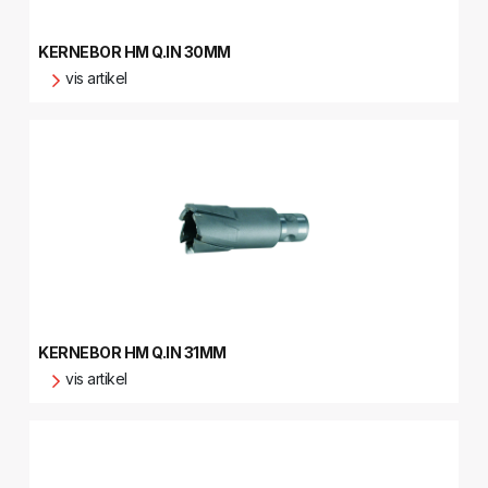
KERNEBOR HM Q.IN 30MM
vis artikel
KERNEBOR HM Q.IN 31MM
vis artikel