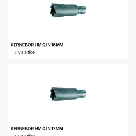
KERNEBOR HM Q.IN 16MM
vis artikel
KERNEBOR HM Q.IN 17MM
vis artikel