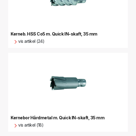
Kerneb. HSS Co5 m. Quick IN-skaft, 35 mm
vis artikel (24)
Kernebor Hårdmetal m. Quick IN-skaft, 35 mm
vis artikel (18)