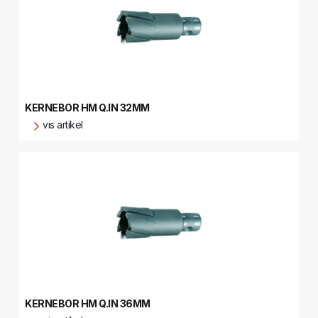
KERNEBOR HM Q.IN 32MM
vis artikel
KERNEBOR HM Q.IN 36MM