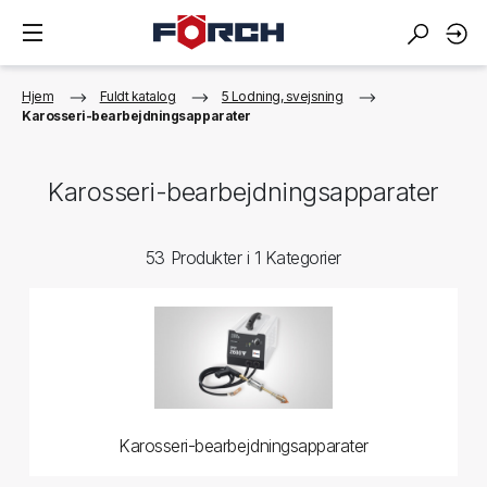
Hjem
Fuldt katalog
5 Lodning, svejsning
Karosseri-bearbejdningsapparater
Karosseri-bearbejdningsapparater
53 Produkter i 1 Kategorier
Karosseri-bearbejdningsapparater