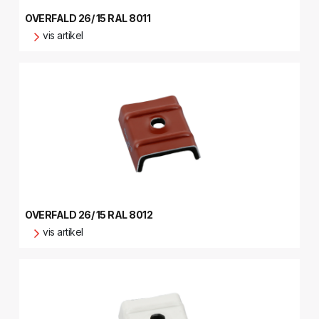
OVERFALD 26/ 15 RAL 8011
vis artikel
OVERFALD 26/ 15 RAL 8012
vis artikel