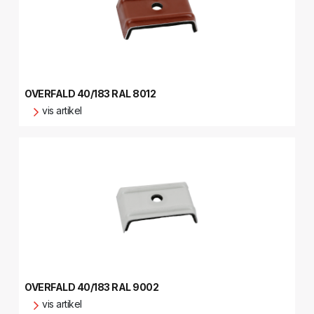
OVERFALD 40/183 RAL 8012
vis artikel
OVERFALD 40/183 RAL 9002
vis artikel