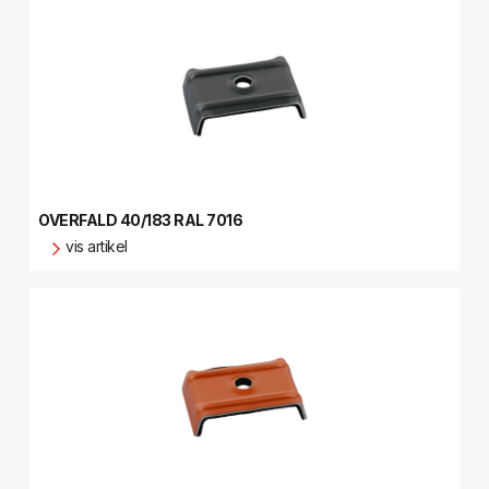
OVERFALD 40/183 RAL 7016
vis artikel