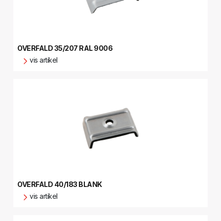
OVERFALD 35/207 RAL 9006
vis artikel
OVERFALD 40/183 BLANK
vis artikel