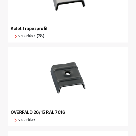
Kalot Trapezprofil
vis artikel (28)
OVERFALD 26/ 15 RAL 7016
vis artikel