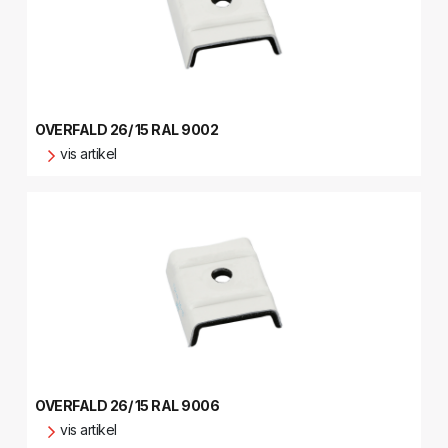
OVERFALD 26/ 15 RAL 9002
vis artikel
OVERFALD 26/ 15 RAL 9006
vis artikel