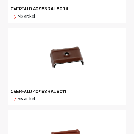
OVERFALD 40/183 RAL 8004
vis artikel
OVERFALD 40/183 RAL 8011
vis artikel