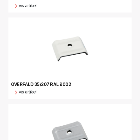
vis artikel
OVERFALD 35/207 RAL 9002
vis artikel