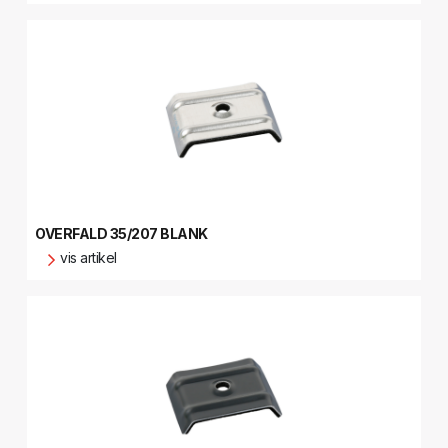
OVERFALD 35/207 BLANK
vis artikel