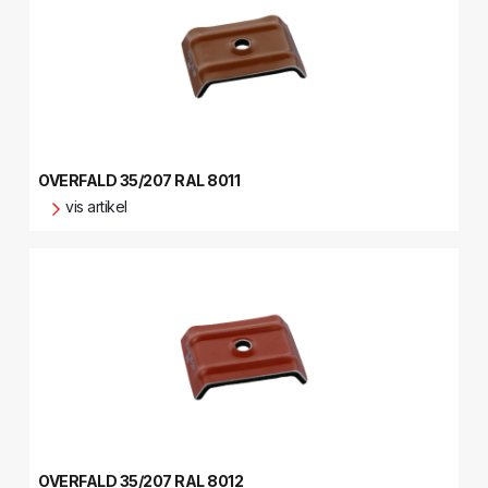
OVERFALD 35/207 RAL 8011
vis artikel
OVERFALD 35/207 RAL 8012