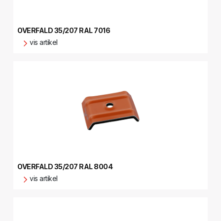
OVERFALD 35/207 RAL 7016
vis artikel
OVERFALD 35/207 RAL 8004
vis artikel