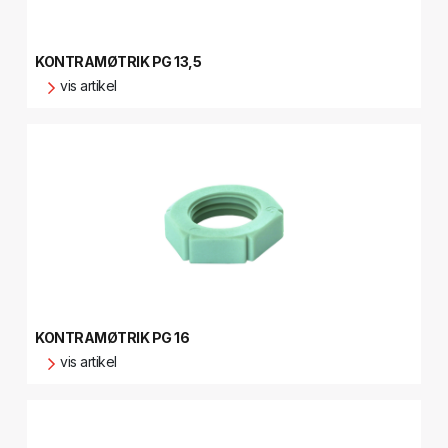
KONTRAMØTRIK PG 13,5
vis artikel
KONTRAMØTRIK PG 16
vis artikel