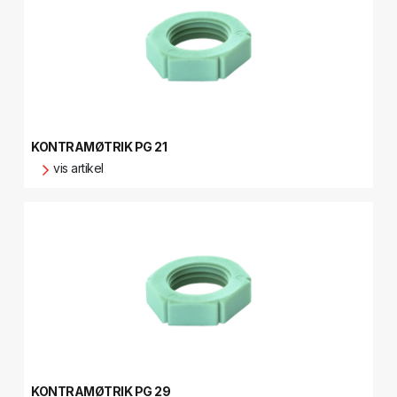
KONTRAMØTRIK PG 21
vis artikel
KONTRAMØTRIK PG 29