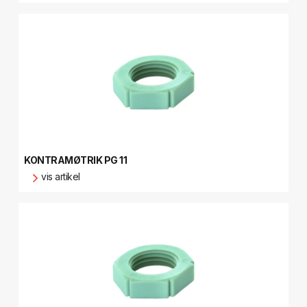
KONTRAMØTRIK PG 11
vis artikel