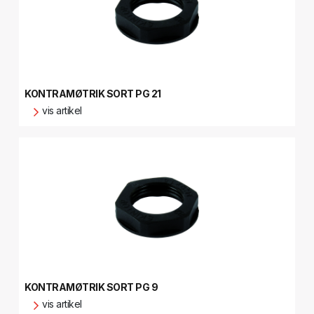
KONTRAMØTRIK SORT PG 21
vis artikel
KONTRAMØTRIK SORT PG 9
vis artikel