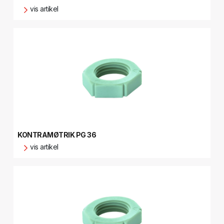
vis artikel
KONTRAMØTRIK PG 36
vis artikel