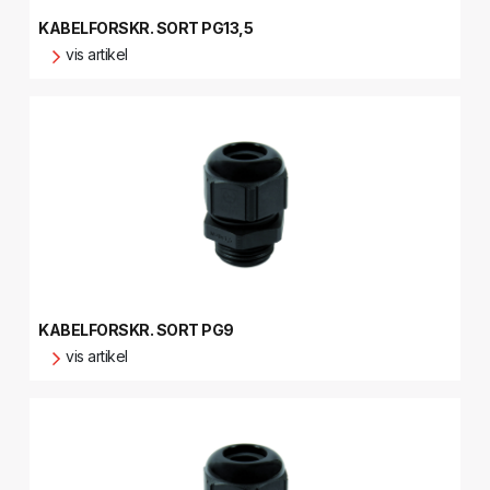
KABELFORSKR. SORT PG13,5
vis artikel
KABELFORSKR. SORT PG9
vis artikel