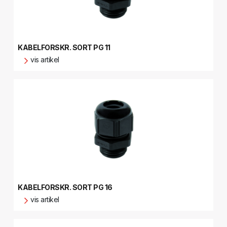
KABELFORSKR. SORT PG 11
vis artikel
KABELFORSKR. SORT PG 16
vis artikel