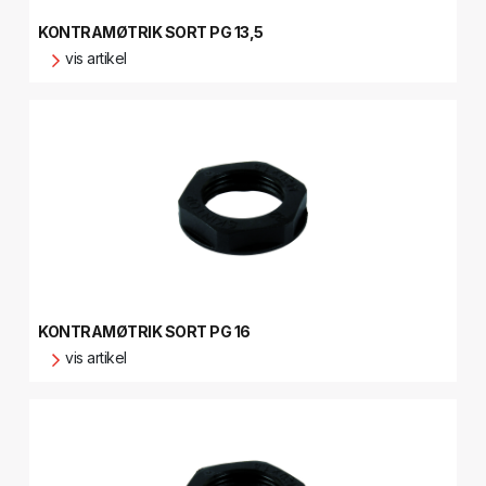
KONTRAMØTRIK SORT PG 13,5
vis artikel
KONTRAMØTRIK SORT PG 16
vis artikel