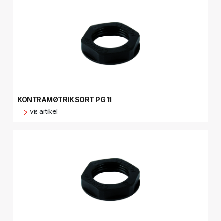
KONTRAMØTRIK SORT PG 11
vis artikel