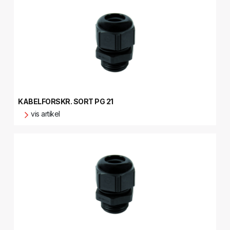
KABELFORSKR. SORT PG 21
vis artikel