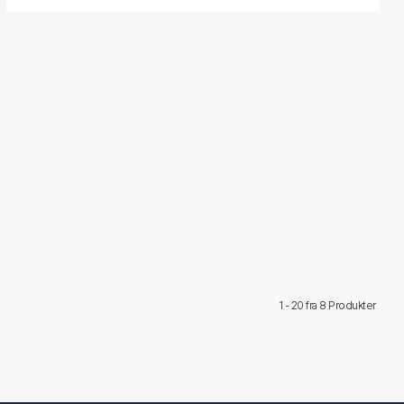
1 - 20 fra
8 Produkter