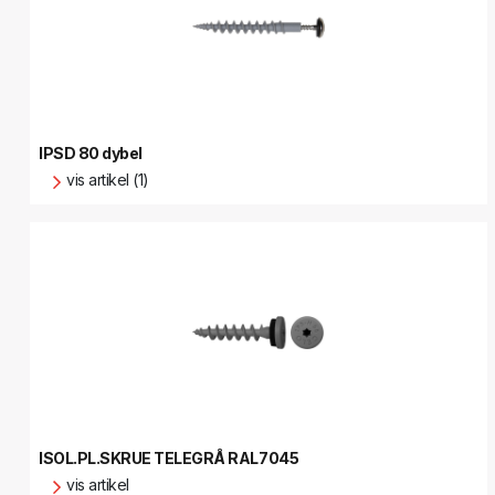
IPSD 80 dybel
vis artikel (1)
ISOL.PL.SKRUE TELEGRÅ RAL7045
vis artikel