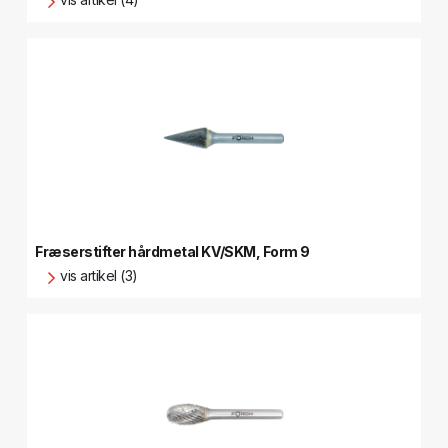
Fræserstifter hårdmetal KV/SKM, Form 9
vis artikel (3)