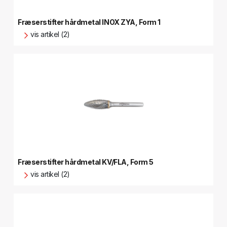
Fræserstifter hårdmetal INOX ZYA, Form 1
vis artikel (2)
Fræserstifter hårdmetal KV/FLA, Form 5
vis artikel (2)