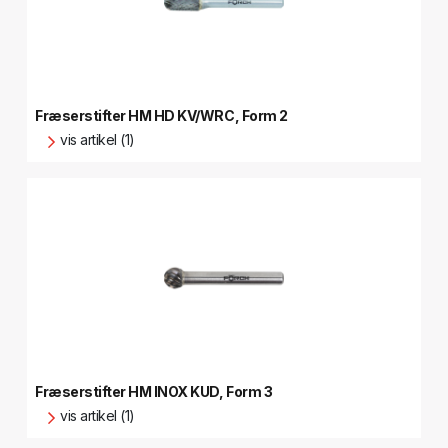
Fræserstifter HM HD KV/WRC, Form 2
vis artikel (1)
Fræserstifter HM INOX KUD, Form 3
vis artikel (1)