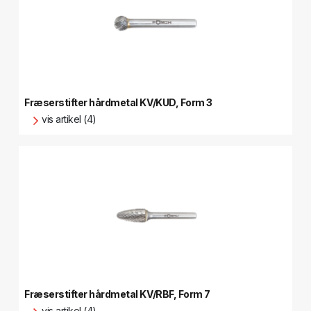
Fræserstifter hårdmetal KV/KUD, Form 3
vis artikel (4)
Fræserstifter hårdmetal KV/RBF, Form 7
vis artikel (4)