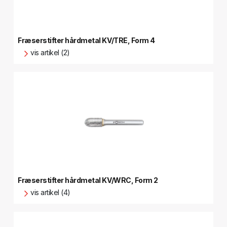
Fræserstifter hårdmetal KV/TRE, Form 4
vis artikel (2)
Fræserstifter hårdmetal KV/WRC, Form 2
vis artikel (4)