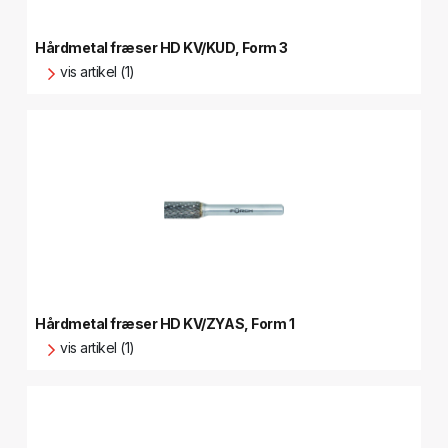
Hårdmetal fræser HD KV/KUD, Form 3
vis artikel (1)
Hårdmetal fræser HD KV/ZYAS, Form 1
vis artikel (1)