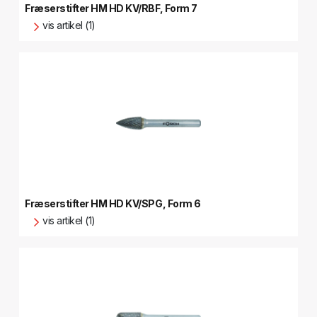
Fræserstifter HM HD KV/RBF, Form 7
vis artikel (1)
Fræserstifter HM HD KV/SPG, Form 6
vis artikel (1)