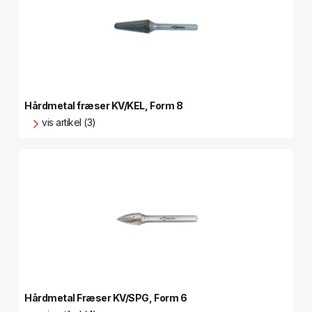
Hårdmetal fræser KV/KEL, Form 8
vis artikel (3)
Hårdmetal Fræser KV/SPG, Form 6