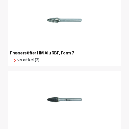
Fræserstifter HM Alu RBF, Form 7
vis artikel (2)