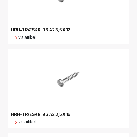
HRH-TRÆSKR. 96 A2 3,5X 12
vis artikel
HRH-TRÆSKR. 96 A2 3,5X 16
vis artikel