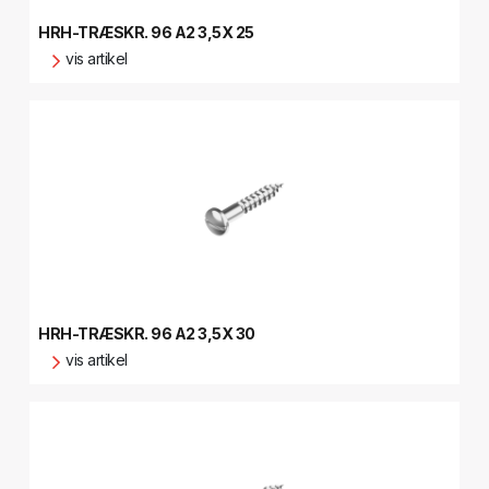
HRH-TRÆSKR. 96 A2 3,5X 25
vis artikel
HRH-TRÆSKR. 96 A2 3,5X 30
vis artikel