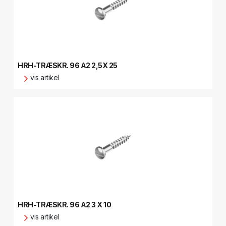
HRH-TRÆSKR. 96 A2 2,5X 25
vis artikel
HRH-TRÆSKR. 96 A2 3 X 10
vis artikel