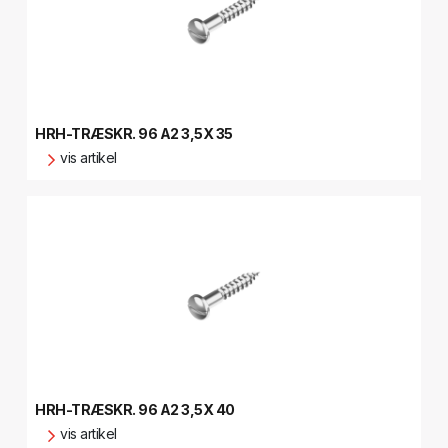
HRH-TRÆSKR. 96 A2 3,5X 35
vis artikel
HRH-TRÆSKR. 96 A2 3,5X 40
vis artikel