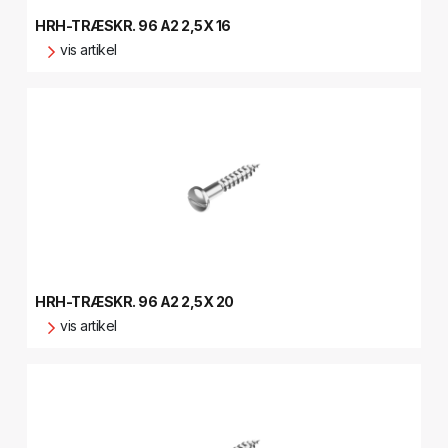
HRH-TRÆSKR. 96 A2 2,5X 16
vis artikel
HRH-TRÆSKR. 96 A2 2,5X 20
vis artikel