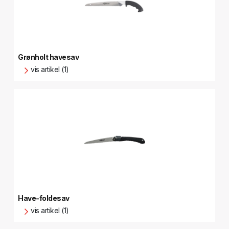
Grønholt havesav
vis artikel (1)
Have-foldesav
vis artikel (1)