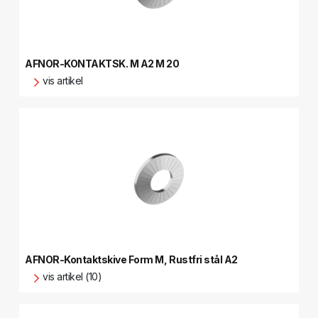
AFNOR-KONTAKTSK. M A2 M 20
vis artikel
AFNOR-Kontaktskive Form M, Rustfri stål A2
vis artikel (10)