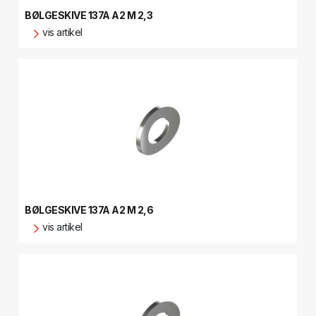
BØLGESKIVE 137A A2 M 2,3
vis artikel
BØLGESKIVE 137A A2 M 2,6
vis artikel