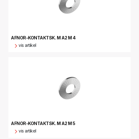
AFNOR-KONTAKTSK. M A2 M 4
vis artikel
AFNOR-KONTAKTSK. M A2 M 5
vis artikel