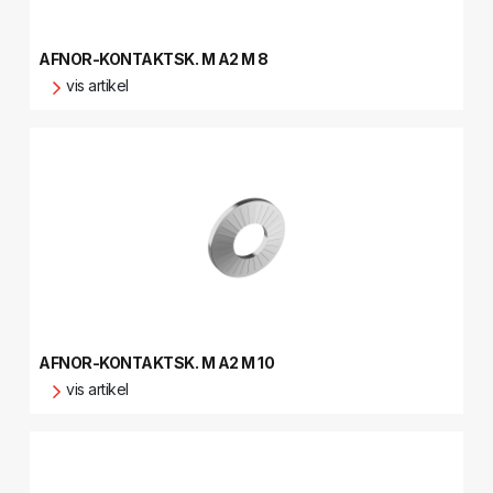
AFNOR-KONTAKTSK. M A2 M 8
vis artikel
AFNOR-KONTAKTSK. M A2 M 10
vis artikel