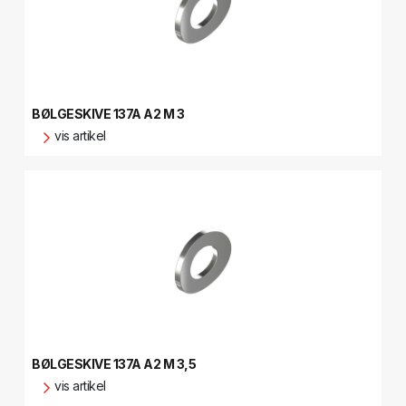
BØLGESKIVE 137A A2 M 3
vis artikel
BØLGESKIVE 137A A2 M 3,5
vis artikel