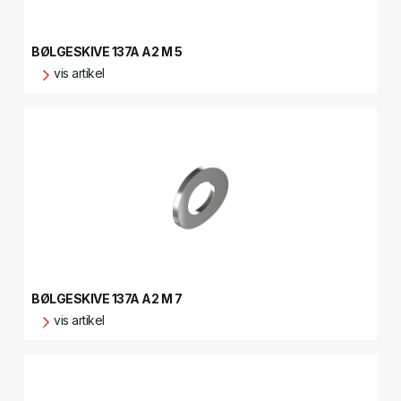
BØLGESKIVE 137A A2 M 5
vis artikel
BØLGESKIVE 137A A2 M 7
vis artikel