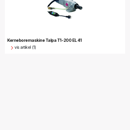
Kerneboremaskine Talpa T1-200 EL 41
vis artikel (1)