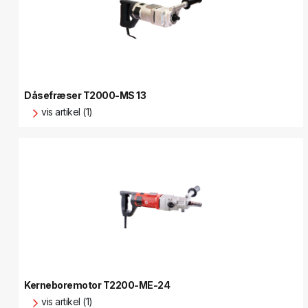
Dåsefræser T2000-MS 13
vis artikel (1)
Kerneboremotor T2200-ME-24
vis artikel (1)