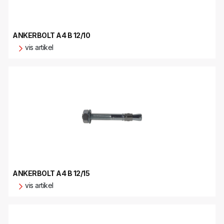
ANKERBOLT A4 B 12/10
vis artikel
ANKERBOLT A4 B 12/15
vis artikel