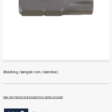
(tilslutning / længde i mm / størrelse)
Vær den første til at bedømme dette produkt