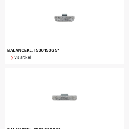
BALANCEKL. T530 150G 5*
vis artikel