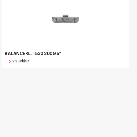
BALANCEKL. T530 200G 5*
vis artikel